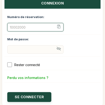
CONNEXION
Numéro de réservation:
Mot de passe:
Rester connecté
Perdu vos informations ?