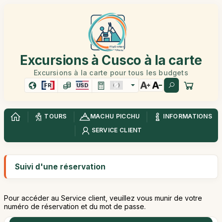
Excursions à Cusco à la carte
Excursions à la carte pour tous les budgets
FR
USD
TOURS
MACHU PICCHU
INFORMATIONS
SERVICE CLIENT
Suivi d'une réservation
Pour accéder au Service client, veuillez vous munir de votre
numéro de réservation et du mot de passe.