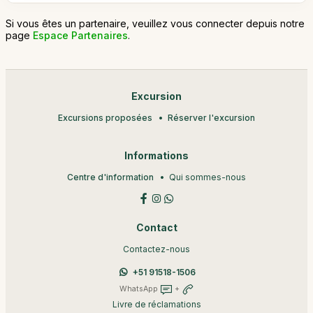
Si vous êtes un partenaire, veuillez vous connecter depuis notre
page
Espace Partenaires
.
Excursion
Excursions proposées
Réserver l'excursion
Informations
Centre d'information
Qui sommes-nous
Contact
Contactez-nous
+51 91518-1506
WhatsApp
+
Livre de réclamations