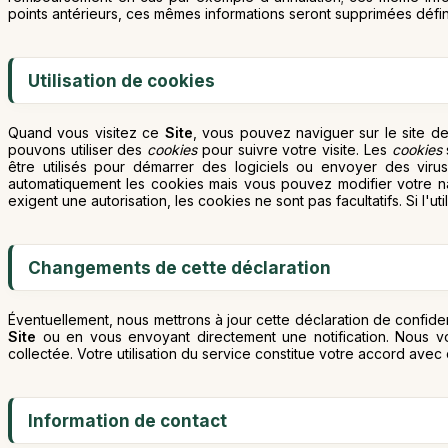
points antérieurs, ces mêmes informations seront supprimées défini
Utilisation de cookies
Quand vous visitez ce
Site
, vous pouvez naviguer sur le site de
pouvons utiliser des
cookies
pour suivre votre visite. Les
cookies
être utilisés pour démarrer des logiciels ou envoyer des viru
automatiquement les cookies mais vous pouvez modifier votre n
exigent une autorisation, les cookies ne sont pas facultatifs. Si l'
Changements de cette déclaration
Éventuellement, nous mettrons à jour cette déclaration de confid
Site
ou en vous envoyant directement une notification. Nous vo
collectée. Votre utilisation du service constitue votre accord avec 
Information de contact