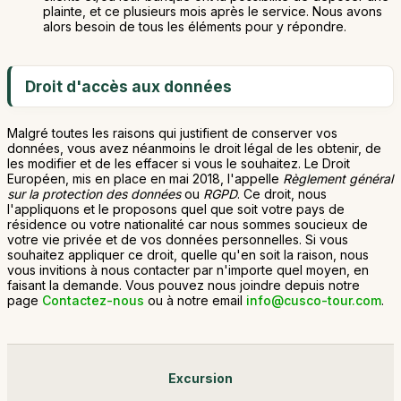
plainte, et ce plusieurs mois après le service. Nous avons
alors besoin de tous les éléments pour y répondre.
Droit d'accès aux données
Malgré toutes les raisons qui justifient de conserver vos
données, vous avez néanmoins le droit légal de les obtenir, de
les modifier et de les effacer si vous le souhaitez. Le Droit
Européen, mis en place en mai 2018, l'appelle
Règlement général
sur la protection des données
ou
RGPD
. Ce droit, nous
l'appliquons et le proposons quel que soit votre pays de
résidence ou votre nationalité car nous sommes soucieux de
votre vie privée et de vos données personnelles. Si vous
souhaitez appliquer ce droit, quelle qu'en soit la raison, nous
vous invitions à nous contacter par n'importe quel moyen, en
faisant la demande. Vous pouvez nous joindre depuis notre
page
Contactez-nous
ou à notre email
info@cusco-tour.com
.
Excursion