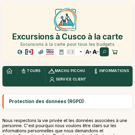
Excursions à Cusco à la carte
Excursions à la carte pour tous les budgets
FR
USD
TOURS
MACHU PICCHU
INFORMATIONS
SERVICE CLIENT
Protection des données (RGPD)
Nous respectons la vie privée et les données associées à une
personne. C'est pourquoi nous voulons être clairs sur les
informations personnelles que nous demandons et