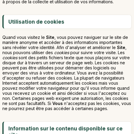
à propos de la collecte et utilisation de vos informations.
Utilisation de cookies
Quand vous visitez le
Site
, vous pouvez naviguer sur le site de
manière anonyme et accéder à des informations importantes
sans révéler votre identité. Afin d'analyser et améliorer le
Site
,
nous pouvons utiliser des
cookies
pour suivre votre visite. Les
cookies
sont des petits fichiers texte que nous plaçons sur votre
disque dur à travers un serveur de page web. Les cookies ne
peuvent pas être utilisées pour démarrer des logiciels ou
envoyer des virus à votre ordinateur. Vous avez la possibilité
d'accepter ou refuser des cookies. La plupart de navigateurs
Internet acceptent automatiquement les cookies mais vous
pouvez modifier votre navigateur pour qu'il vous informe quand
vous recevez un cookie et ainsi décider si vous l'acceptez ou
non. Certaines pages web exigent une autorisation, les cookies
ne sont pas facultatifs. Si
Vous
n'acceptez pas les cookies, vous
ne pourrez peut être pas accéder à certaines pages.
Information sur le contenu disponible sur ce