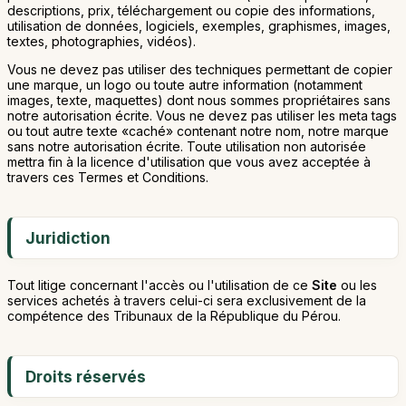
descriptions, prix, téléchargement ou copie des informations,
utilisation de données, logiciels, exemples, graphismes, images,
textes, photographies, vidéos).
Vous ne devez pas utiliser des techniques permettant de copier
une marque, un logo ou toute autre information (notamment
images, texte, maquettes) dont nous sommes propriétaires sans
notre autorisation écrite. Vous ne devez pas utiliser les meta tags
ou tout autre texte «caché» contenant notre nom, notre marque
sans notre autorisation écrite. Toute utilisation non autorisée
mettra fin à la licence d'utilisation que vous avez acceptée à
travers ces Termes et Conditions.
Juridiction
Tout litige concernant l'accès ou l'utilisation de ce
Site
ou les
services achetés à travers celui-ci sera exclusivement de la
compétence des Tribunaux de la République du Pérou.
Droits réservés