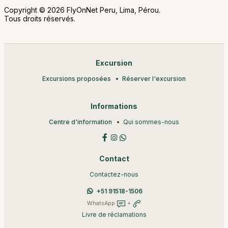
Copyright © 2026 FlyOnNet Peru, Lima, Pérou.
Tous droits réservés.
Excursion
Excursions proposées
Réserver l'excursion
Informations
Centre d'information
Qui sommes-nous
Contact
Contactez-nous
+51 91518-1506
WhatsApp
+
Livre de réclamations