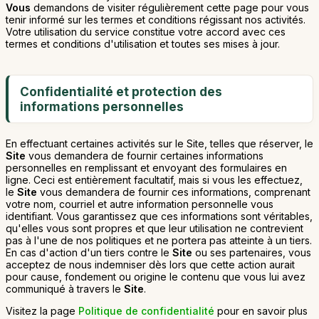
Vous
demandons de visiter régulièrement cette page pour vous
tenir informé sur les termes et conditions régissant nos activités.
Votre utilisation du service constitue votre accord avec ces
termes et conditions d'utilisation et toutes ses mises à jour.
Confidentialité et protection des
informations personnelles
En effectuant certaines activités sur le Site, telles que réserver, le
Site
vous demandera de fournir certaines informations
personnelles en remplissant et envoyant des formulaires en
ligne. Ceci est entièrement facultatif, mais si vous les effectuez,
le
Site
vous demandera de fournir ces informations, comprenant
votre nom, courriel et autre information personnelle vous
identifiant. Vous garantissez que ces informations sont véritables,
qu'elles vous sont propres et que leur utilisation ne contrevient
pas à l'une de nos politiques et ne portera pas atteinte à un tiers.
En cas d'action d'un tiers contre le
Site
ou ses partenaires, vous
acceptez de nous indemniser dès lors que cette action aurait
pour cause, fondement ou origine le contenu que vous lui avez
communiqué à travers le
Site
.
Visitez la page
Politique de confidentialité
pour en savoir plus