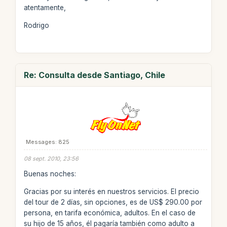
atentamente,
Rodrigo
Re: Consulta desde Santiago, Chile
Messages: 825
08 sept. 2010, 23:56
Buenas noches:
Gracias por su interés en nuestros servicios. El precio
del tour de 2 días, sin opciones, es de US$ 290.00 por
persona, en tarifa económica, adultos. En el caso de
su hijo de 15 años, él pagaría también como adulto a