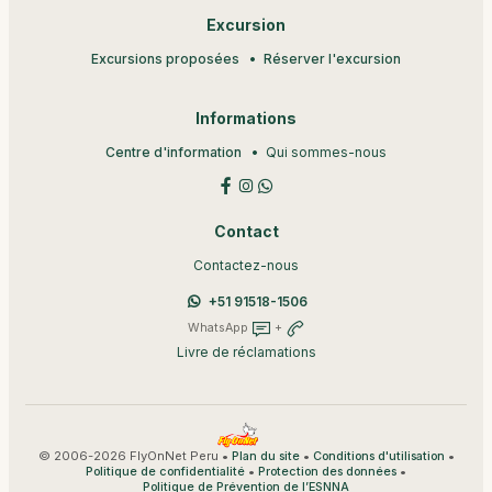
Excursion
Excursions proposées
Réserver l'excursion
Informations
Centre d'information
Qui sommes-nous
Contact
Contactez-nous
+51 91518-1506
WhatsApp
+
Livre de réclamations
© 2006-2026 FlyOnNet Peru •
•
•
Plan du site
Conditions d'utilisation
•
•
Politique de confidentialité
Protection des données
Politique de Prévention de l’ESNNA