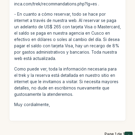
inca.com/trek/recommandations.php?lg=es .
- En cuanto a cómo reservar, todo se hace por
internet a través de nuestra web. Al reservar se paga
un adelanto de US$ 265 con tarjeta Visa o Mastercard,
el saldo se paga en nuestra agencia en Cusco en
efectivo en dólares o soles al cambio del día. Si desea
pagar el saldo con tarjeta Visa, hay un recargo de 8%
por gastos administrativos y bancarios. Toda nuestra
web está actualizada.
Como puede ver, toda la información necesaria para
el trek y la reserva está detallada en nuestro sitio en
internet que le invitamos a visitar. Si necesita mayores
detalles, no dude en escribirnos nuevamente que
gustosamente la atenderemos.
Muy cordialmente,
Page 1 de 1