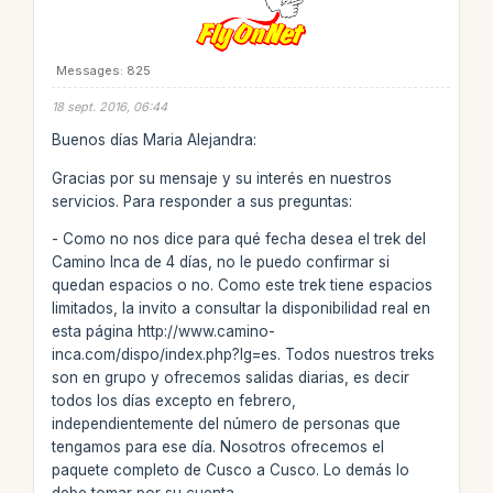
Messages: 825
18 sept. 2016, 06:44
Buenos días Maria Alejandra:
Gracias por su mensaje y su interés en nuestros
servicios. Para responder a sus preguntas:
- Como no nos dice para qué fecha desea el trek del
Camino Inca de 4 días, no le puedo confirmar si
quedan espacios o no. Como este trek tiene espacios
limitados, la invito a consultar la disponibilidad real en
esta página http://www.camino-
inca.com/dispo/index.php?lg=es. Todos nuestros treks
son en grupo y ofrecemos salidas diarias, es decir
todos los días excepto en febrero,
independientemente del número de personas que
tengamos para ese día. Nosotros ofrecemos el
paquete completo de Cusco a Cusco. Lo demás lo