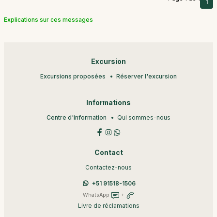
1
Explications sur ces messages
Excursion
Excursions proposées
Réserver l'excursion
Informations
Centre d'information
Qui sommes-nous
Contact
Contactez-nous
+51 91518-1506
WhatsApp
+
Livre de réclamations