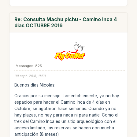
Re: Consulta Machu pichu - Camino inca 4
dias OCTUBRE 2016
Messages: 825
09 sept. 2016, 11:50
Buenos días Nicolas:
Gracias por su mensaje. Lamentablemente, ya no hay
espacios para hacer el Camino Inca de 4 días en
Octubre, se agotaron hace semanas. Cuando ya no
hay plazas, no hay para nada ni para nadie. Como el
trek del Camino Inca es un sitio arqueológico con el
acceso limitado, las reservas se hacen con mucha
anticipación (8 meses).