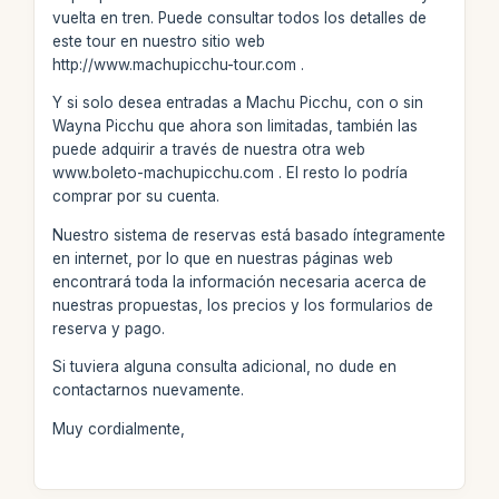
vuelta en tren. Puede consultar todos los detalles de
este tour en nuestro sitio web
http://www.machupicchu-tour.com .
Y si solo desea entradas a Machu Picchu, con o sin
Wayna Picchu que ahora son limitadas, también las
puede adquirir a través de nuestra otra web
www.boleto-machupicchu.com . El resto lo podría
comprar por su cuenta.
Nuestro sistema de reservas está basado íntegramente
en internet, por lo que en nuestras páginas web
encontrará toda la información necesaria acerca de
nuestras propuestas, los precios y los formularios de
reserva y pago.
Si tuviera alguna consulta adicional, no dude en
contactarnos nuevamente.
Muy cordialmente,