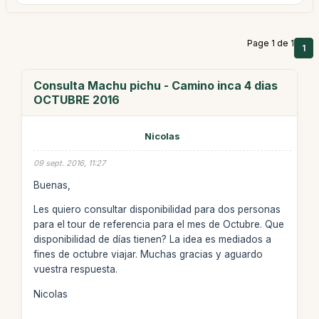
Page 1 de 1
1
Consulta Machu pichu - Camino inca 4 dias
OCTUBRE 2016
Nicolas
09 sept. 2016, 11:27
Buenas,
Les quiero consultar disponibilidad para dos personas
para el tour de referencia para el mes de Octubre. Que
disponibilidad de días tienen? La idea es mediados a
fines de octubre viajar. Muchas gracias y aguardo
vuestra respuesta.
Nicolas