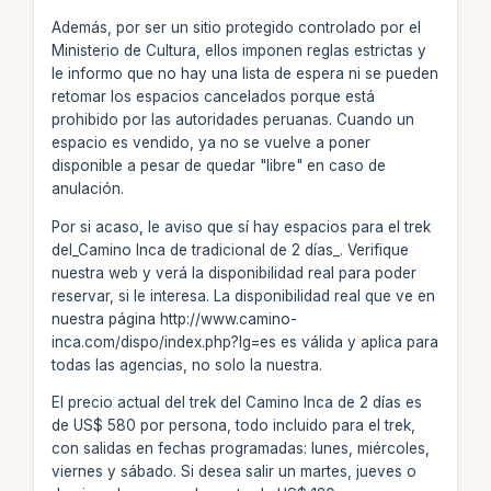
Además, por ser un sitio protegido controlado por el
Ministerio de Cultura, ellos imponen reglas estrictas y
le informo que no hay una lista de espera ni se pueden
retomar los espacios cancelados porque está
prohibido por las autoridades peruanas. Cuando un
espacio es vendido, ya no se vuelve a poner
disponible a pesar de quedar "libre" en caso de
anulación.
Por si acaso, le aviso que sí hay espacios para el trek
del_Camino Inca de tradicional de 2 días_. Verifique
nuestra web y verá la disponibilidad real para poder
reservar, si le interesa. La disponibilidad real que ve en
nuestra página http://www.camino-
inca.com/dispo/index.php?lg=es es válida y aplica para
todas las agencias, no solo la nuestra.
El precio actual del trek del Camino Inca de 2 días es
de US$ 580 por persona, todo incluido para el trek,
con salidas en fechas programadas: lunes, miércoles,
viernes y sábado. Si desea salir un martes, jueves o