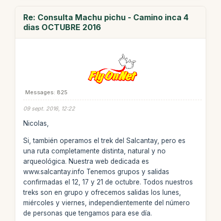
Re: Consulta Machu pichu - Camino inca 4
dias OCTUBRE 2016
Messages: 825
09 sept. 2016, 12:22
Nicolas,
Si, también operamos el trek del Salcantay, pero es
una ruta completamente distinta, natural y no
arqueológica. Nuestra web dedicada es
www.salcantay.info Tenemos grupos y salidas
confirmadas el 12, 17 y 21 de octubre. Todos nuestros
treks son en grupo y ofrecemos salidas los lunes,
miércoles y viernes, independientemente del número
de personas que tengamos para ese día.