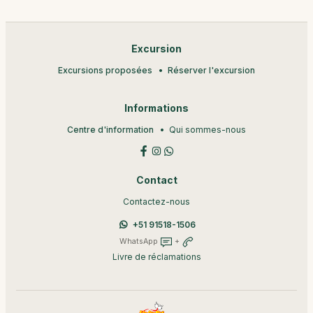
Excursion
Excursions proposées
Réserver l'excursion
Informations
Centre d'information
Qui sommes-nous
Contact
Contactez-nous
+51 91518-1506
WhatsApp
+
Livre de réclamations