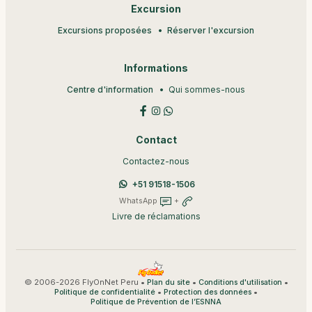
Excursion
Excursions proposées
Réserver l'excursion
Informations
Centre d'information
Qui sommes-nous
Contact
Contactez-nous
+51 91518-1506
WhatsApp
+
Livre de réclamations
© 2006-2026 FlyOnNet Peru •
•
•
Plan du site
Conditions d'utilisation
•
•
Politique de confidentialité
Protection des données
Politique de Prévention de l’ESNNA