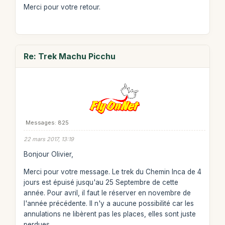
Merci pour votre retour.
Re: Trek Machu Picchu
Messages: 825
22 mars 2017, 13:19
Bonjour Olivier,
Merci pour votre message. Le trek du Chemin Inca de 4
jours est épuisé jusqu'au 25 Septembre de cette
année. Pour avril, il faut le réserver en novembre de
l'année précédente. Il n'y a aucune possibilité car les
annulations ne libèrent pas les places, elles sont juste
perdues.