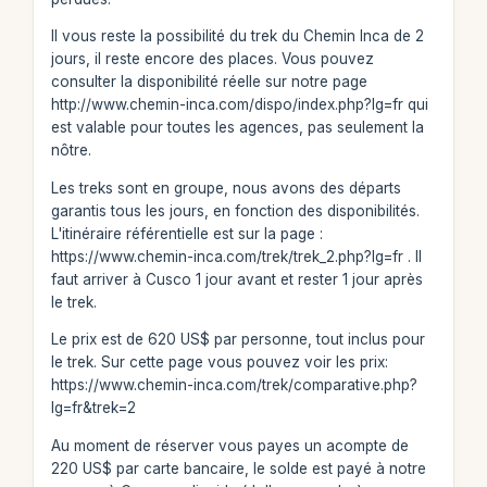
Il vous reste la possibilité du trek du Chemin Inca de 2
jours, il reste encore des places. Vous pouvez
consulter la disponibilité réelle sur notre page
http://www.chemin-inca.com/dispo/index.php?lg=fr qui
est valable pour toutes les agences, pas seulement la
nôtre.
Les treks sont en groupe, nous avons des départs
garantis tous les jours, en fonction des disponibilités.
L'itinéraire référentielle est sur la page :
https://www.chemin-inca.com/trek/trek_2.php?lg=fr . Il
faut arriver à Cusco 1 jour avant et rester 1 jour après
le trek.
Le prix est de 620 US$ par personne, tout inclus pour
le trek. Sur cette page vous pouvez voir les prix:
https://www.chemin-inca.com/trek/comparative.php?
lg=fr&trek=2
Au moment de réserver vous payes un acompte de
220 US$ par carte bancaire, le solde est payé à notre