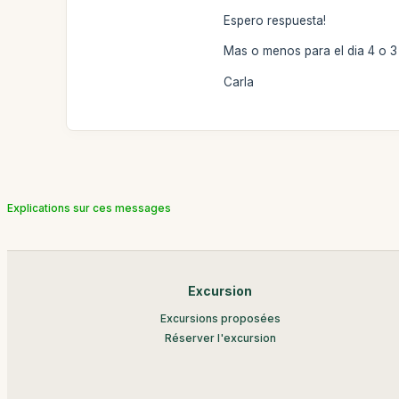
Espero respuesta!
Mas o menos para el dia 4 o 
Carla
Explications sur ces messages
Excursion
Excursions proposées
Réserver l'excursion