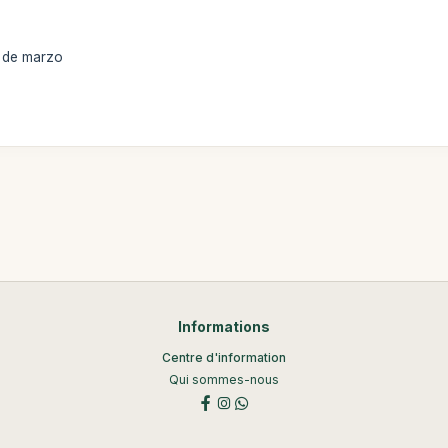
3 de marzo
Informations
Centre d'information
Qui sommes-nous