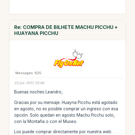
Re: COMPRA DE BILHETE MACHU PICCHU +
HUAYANA PICCHU
Messages: 825
22 juil. 2017, 23:48
Buenas noches Leandro,
Gracias por su mensaje. Huayna Picchu está agotado
en agosto, no es posible comprar un ingreso con esa
opción. Solo quedan en agosto Machu Picchu solo,
con la Montaña o con el Museo.
Los puede comprar directamente por nuestra web: