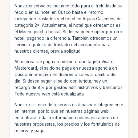
Nuestros servicios incluyen todo para el trek desde su
recojo en su hotel en Cusco hasta el retorno,
incluyendo traslados y el hotel en Aguas Calientes, de
categoría 2*. Actualmente, el hotel que ofrecemos es
el Machu picchu hostal. Si desea puede optar por otro
hotel, pagando la diferencia. También ofrecemos un
servicio gratuito de traslado del aeropuerto para
nuestros clientes, previa solicitud.
Al reservar se paga un adelanto con tarjeta Visa o
Mastercard, el saldo se paga en nuestra agencia en
Cusco en efectivo en dólares o soles al cambio del
día. Si desea pagar el saldo con tarjeta, hay un
recargo de 8% por gastos administrativos y bancarios.
Toda nuestra web está actualizada.
Nuestro sistema de reservas está basado íntegramente
en internet, por lo que en nuestras páginas web
encontrará toda la información necesaria acerca de
nuestras propuestas, los precios y los formularios de
reserva y pago.