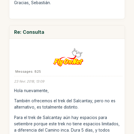
Gracias, Sebastián.
Re: Consulta
Messages: 825
23 févr. 2018, 13:09
Hola nuevamente,
También ofrecemos el trek del Salcantay, pero no es
alternativo, es totalmente distinto.
Para el trek de Salcantay aún hay espacios para
setiembre porque este trek no tiene espacios limitados,
a diferencia del Camino inca. Dura 5 días, y todos