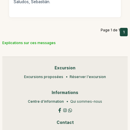
Saludos, Sebastián.
Page 1 de 1
1
Explications sur ces messages
Excursion
Excursions proposées
Réserver l'excursion
Informations
Centre d'information
Qui sommes-nous
Contact