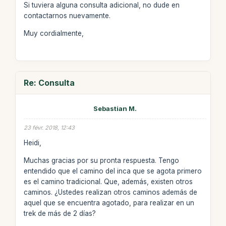
Si tuviera alguna consulta adicional, no dude en
contactarnos nuevamente.
Muy cordialmente,
Re: Consulta
Sebastian M.
23 févr. 2018, 12:43
Heidi,
Muchas gracias por su pronta respuesta. Tengo
entendido que el camino del inca que se agota primero
es el camino tradicional. Que, además, existen otros
caminos. ¿Ustedes realizan otros caminos además de
aquel que se encuentra agotado, para realizar en un
trek de más de 2 días?