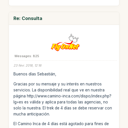
Re: Consulta
Messages: 825
23 févr. 2018, 12:16
Buenos días Sebastián,
Gracias por su mensaje y su interés en nuestros
servicios. La disponibilidad real que ve en nuestra
página http://www.camino-inca.com/dispo/index.php?
lg=es es válida y aplica para todas las agencias, no
solo la nuestra. El trek de 4 días se debe reservar con
mucha anticipación.
El Camino Inca de 4 días está agotado para fines de