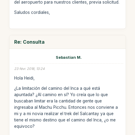
del aeropuerto para nuestros clientes, previa solicitud.
Saludos cordiales,
Re: Consulta
Sebastian M.
23 févr. 2018, 13:24
Hola Heidi,
¿La limitación del camino del Inca a qué está
apuntada? ¿Al camino en sí? Yo creía que lo que
buscaban limitar era la cantidad de gente que
ingresaba al Machu Picchu. Entonces nos conviene a
mi y a mi novia realizar el trek del Salcantay ya que
tiene el mismo destino que el camino del Inca, ¿o me
equivoco?