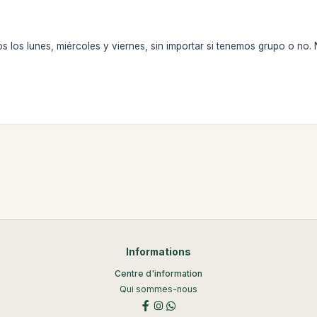
s los lunes, miércoles y viernes, sin importar si tenemos grupo o n
Informations
Centre d'information
Qui sommes-nous