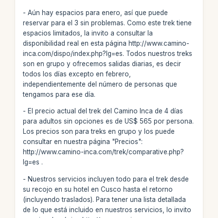
- Aún hay espacios para enero, así que puede
reservar para el 3 sin problemas. Como este trek tiene
espacios limitados, la invito a consultar la
disponibilidad real en esta página http://www.camino-
inca.com/dispo/index.php?lg=es. Todos nuestros treks
son en grupo y ofrecemos salidas diarias, es decir
todos los días excepto en febrero,
independientemente del número de personas que
tengamos para ese día.
- El precio actual del trek del Camino Inca de 4 días
para adultos sin opciones es de US$ 565 por persona.
Los precios son para treks en grupo y los puede
consultar en nuestra página "Precios":
http://www.camino-inca.com/trek/comparative.php?
lg=es .
- Nuestros servicios incluyen todo para el trek desde
su recojo en su hotel en Cusco hasta el retorno
(incluyendo traslados). Para tener una lista detallada
de lo que está incluido en nuestros servicios, lo invito