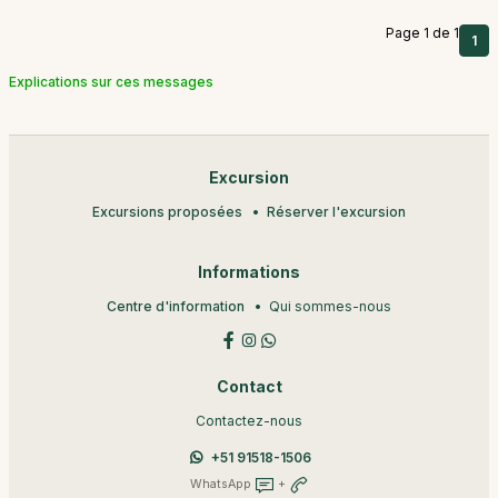
Page 1 de 1
1
Explications sur ces messages
Excursion
Excursions proposées
Réserver l'excursion
Informations
Centre d'information
Qui sommes-nous
Contact
Contactez-nous
+51 91518-1506
WhatsApp
+