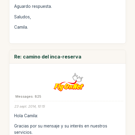
Aguardo respuesta.
Saludos,
Camila.
Re: camino del inca-reserva
Messages: 825
23 sept. 2014, 10:15
Hola Camila:
Gracias por su mensaje y su interés en nuestros
servicios.