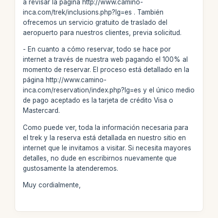
a revisar la página http://www.camino-
inca.com/trek/inclusions.php?lg=es . También
ofrecemos un servicio gratuito de traslado del
aeropuerto para nuestros clientes, previa solicitud.
- En cuanto a cómo reservar, todo se hace por
internet a través de nuestra web pagando el 100% al
momento de reservar. El proceso está detallado en la
página http://www.camino-
inca.com/reservation/index.php?lg=es y el único medio
de pago aceptado es la tarjeta de crédito Visa o
Mastercard.
Como puede ver, toda la información necesaria para
el trek y la reserva está detallada en nuestro sitio en
internet que le invitamos a visitar. Si necesita mayores
detalles, no dude en escribirnos nuevamente que
gustosamente la atenderemos.
Muy cordialmente,