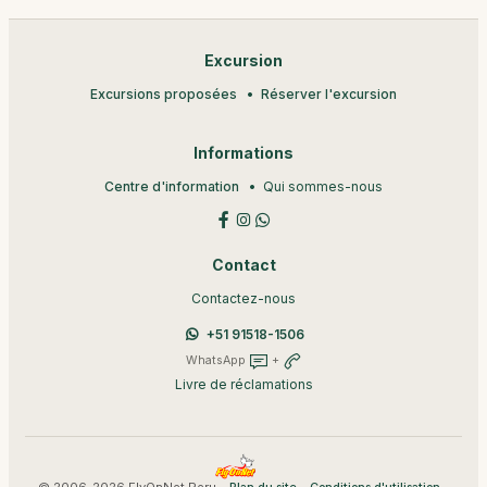
Excursion
Excursions proposées
Réserver l'excursion
Informations
Centre d'information
Qui sommes-nous
Contact
Contactez-nous
+51 91518-1506
WhatsApp
+
Livre de réclamations