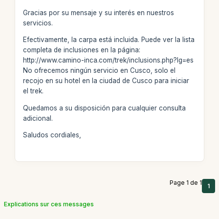
Gracias por su mensaje y su interés en nuestros
servicios.
Efectivamente, la carpa está incluida. Puede ver la lista
completa de inclusiones en la página:
http://www.camino-inca.com/trek/inclusions.php?lg=es
No ofrecemos ningún servicio en Cusco, solo el
recojo en su hotel en la ciudad de Cusco para iniciar
el trek.
Quedamos a su disposición para cualquier consulta
adicional.
Saludos cordiales,
Page 1 de 1
1
Explications sur ces messages