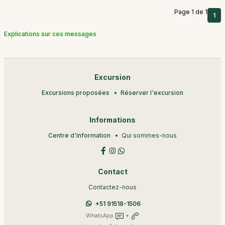
Page 1 de 1
1
Explications sur ces messages
Excursion
Excursions proposées
Réserver l'excursion
Informations
Centre d'information
Qui sommes-nous
Contact
Contactez-nous
+51 91518-1506
WhatsApp
+