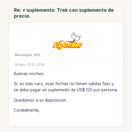
Re: + suplemento: Trek con suplemento de
precio.
Messages: 825
26 janv. 2015, 20:14
Buenas noches:
Sí, es más caro, esas fechas no tienen salidas fijas y
se debe pagar un suplemento de US$ 120 por persona.
Quedamos a su disposición.
Cordialmente,