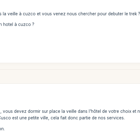
la veille à cuzco et vous venez nous chercher pour debuter le trek ? 
n hotel à cuzco ?
 vous devez dormir sur place la veille dans l'hôtel de votre choix et
 Cusco est une petite ville, cela fait donc partie de nos services.
on.