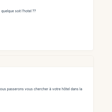
quelque soit l'hotel ??
 nous passerons vous chercher à votre hôtel dans la