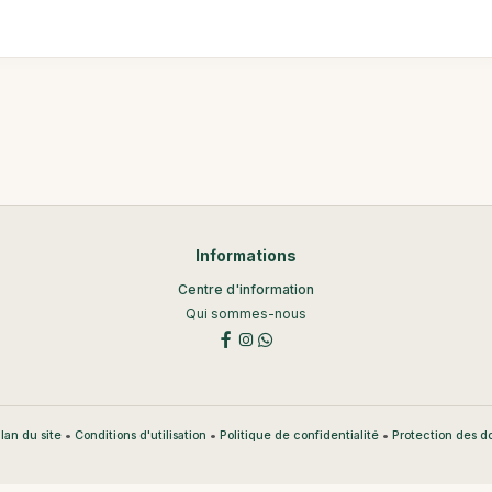
Informations
Centre d'information
Qui sommes-nous
•
•
•
lan du site
Conditions d'utilisation
Politique de confidentialité
Protection des 