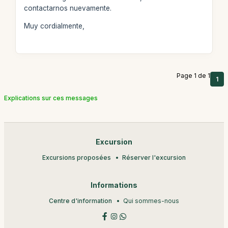
contactarnos nuevamente.
Muy cordialmente,
Page 1 de 1
1
Explications sur ces messages
Excursion
Excursions proposées
Réserver l'excursion
Informations
Centre d'information
Qui sommes-nous