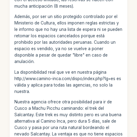
mucha anticipación (8 meses).
Además, por ser un sitio protegido controlado por el
Ministerio de Cultura, ellos imponen reglas estrictas y
le informo que no hay una lista de espera ni se pueden
retomar los espacios cancelados porque está
prohibido por las autoridades peruanas. Cuando un
espacio es vendido, ya no se vuelve a poner
disponible a pesar de quedar "libre" en caso de
anulación.
La disponibilidad real que ve en nuestra página
http://www.camino-inca.com/dispo/index.php?lg=es es
válida y aplica para todas las agencias, no solo la
nuestra.
Nuestra agencia ofrece otra posibilidad para ir de
Cusco a Machu Picchu caminando: el trek del
Salcantay. Este trek es muy distinto pero es una buena
alternativa al Camino Inca, pero dura 5 días, sale de
Cusco y pasa por una ruta natural bordeando el
nevado Salcantay. La ventaja es que no tiene espacios