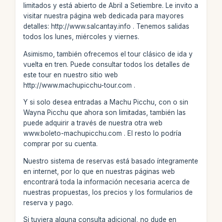
limitados y está abierto de Abril a Setiembre. Le invito a
visitar nuestra página web dedicada para mayores
detalles: http://www.salcantay.info . Tenemos salidas
todos los lunes, miércoles y viernes.
Asimismo, también ofrecemos el tour clásico de ida y
vuelta en tren. Puede consultar todos los detalles de
este tour en nuestro sitio web
http://www.machupicchu-tour.com .
Y si solo desea entradas a Machu Picchu, con o sin
Wayna Picchu que ahora son limitadas, también las
puede adquirir a través de nuestra otra web
www.boleto-machupicchu.com . El resto lo podría
comprar por su cuenta.
Nuestro sistema de reservas está basado íntegramente
en internet, por lo que en nuestras páginas web
encontrará toda la información necesaria acerca de
nuestras propuestas, los precios y los formularios de
reserva y pago.
Si tuviera alguna consulta adicional, no dude en