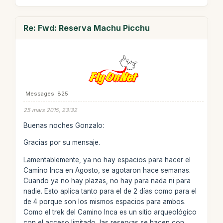
Re: Fwd: Reserva Machu Picchu
Messages: 825
25 mars 2015, 23:32
Buenas noches Gonzalo:
Gracias por su mensaje.
Lamentablemente, ya no hay espacios para hacer el
Camino Inca en Agosto, se agotaron hace semanas.
Cuando ya no hay plazas, no hay para nada ni para
nadie. Esto aplica tanto para el de 2 días como para el
de 4 porque son los mismos espacios para ambos.
Como el trek del Camino Inca es un sitio arqueológico
con el acceso limitado, las reservas se hacen con