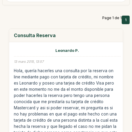
Page 1 de 1
1
Consulta Reserva
Leonardo P.
13 mars 2015, 13:57
Hola, quería hacerles una consulta por la reserva on
line mediante pago con tarjeta de crédito, mi nombre
es Leonardo y poseo una tarjea de crédito Visa pero
en este momento no me da el monto disponible para
poder hacerles la reserva pero tengo una persona
conocida que me prestaría su tarjeta de crédito
Mastercard y asi si poder reservar, mi pregunta es si
no hay problemas en que el pago este hecho con una
tarjeta de crédito de una persona distinta a la cual esta
hecha la reserva y que llegado el caso no me pidan la