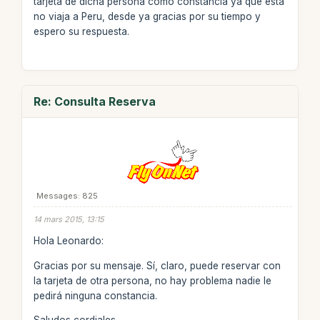
tarjeta de dicha persona como constancia ya que esta
no viaja a Peru, desde ya gracias por su tiempo y
espero su respuesta.
Re: Consulta Reserva
Messages: 825
14 mars 2015, 13:15
Hola Leonardo:
Gracias por su mensaje. Sí, claro, puede reservar con
la tarjeta de otra persona, no hay problema nadie le
pedirá ninguna constancia.