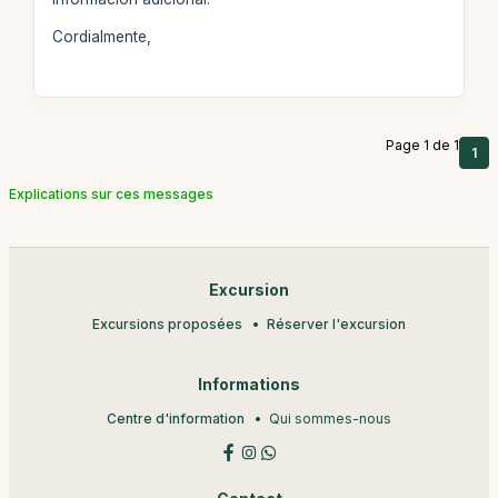
Cordialmente,
Page 1 de 1
1
Explications sur ces messages
Excursion
Excursions proposées
Réserver l'excursion
Informations
Centre d'information
Qui sommes-nous