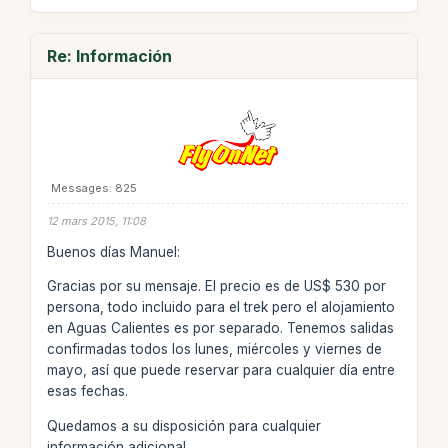
Re: Información
Messages: 825
12 mars 2015, 11:08
Buenos días Manuel:
Gracias por su mensaje. El precio es de US$ 530 por
persona, todo incluido para el trek pero el alojamiento
en Aguas Calientes es por separado. Tenemos salidas
confirmadas todos los lunes, miércoles y viernes de
mayo, así que puede reservar para cualquier día entre
esas fechas.
Quedamos a su disposición para cualquier
información adicional.