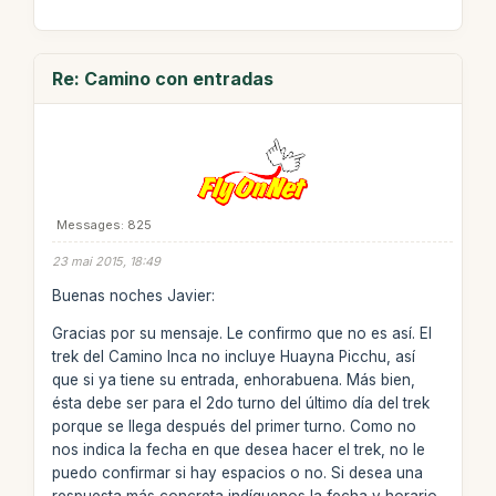
Re: Camino con entradas
Messages: 825
23 mai 2015, 18:49
Buenas noches Javier:
Gracias por su mensaje. Le confirmo que no es así. El
trek del Camino Inca no incluye Huayna Picchu, así
que si ya tiene su entrada, enhorabuena. Más bien,
ésta debe ser para el 2do turno del último día del trek
porque se llega después del primer turno. Como no
nos indica la fecha en que desea hacer el trek, no le
puedo confirmar si hay espacios o no. Si desea una