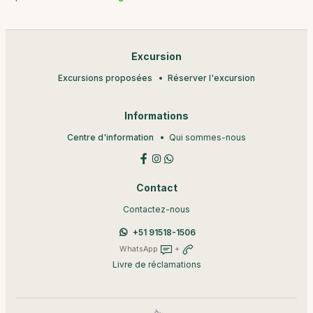
Excursion
Excursions proposées
Réserver l'excursion
Informations
Centre d'information
Qui sommes-nous
Contact
Contactez-nous
+51 91518-1506
WhatsApp
+
Livre de réclamations