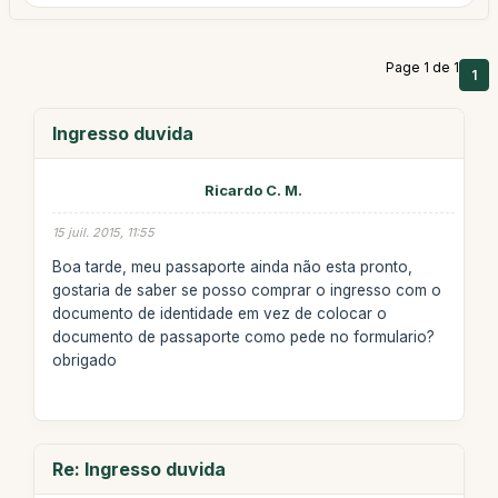
Page 1 de 1
1
Ingresso duvida
Ricardo C. M.
15 juil. 2015, 11:55
Boa tarde, meu passaporte ainda não esta pronto,
gostaria de saber se posso comprar o ingresso com o
documento de identidade em vez de colocar o
documento de passaporte como pede no formulario?
obrigado
Re: Ingresso duvida