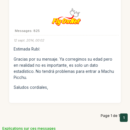
Messages: 825
12 sept. 2014, 00:02
Estimada Rubí:
Gracias por su mensaje. Ya corregimos su edad pero
en realidad no es importante, es solo un dato
estadístico. No tendrá problemas para entrar a Machu
Picchu.
Saludos cordiales,
Page 1 de 1
1
Explications sur ces messages