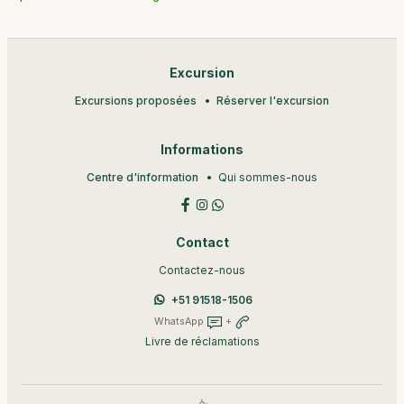
Excursion
Excursions proposées
Réserver l'excursion
Informations
Centre d'information
Qui sommes-nous
Contact
Contactez-nous
+51 91518-1506
WhatsApp
+
Livre de réclamations