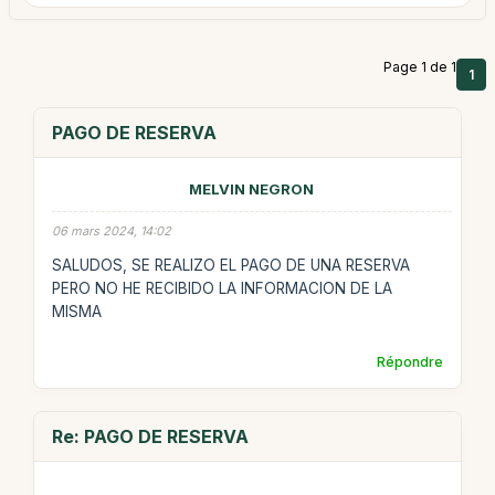
Page 1 de 1
1
PAGO DE RESERVA
MELVIN NEGRON
06 mars 2024, 14:02
SALUDOS, SE REALIZO EL PAGO DE UNA RESERVA
PERO NO HE RECIBIDO LA INFORMACION DE LA
MISMA
Répondre
Re: PAGO DE RESERVA