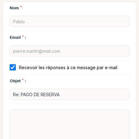
Nom
*:
Email
*
:
Recevoir les réponses à ce message par e-mail
Objet
*
: