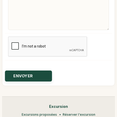
Excursion
Excursions proposées
Réserver l'excursion