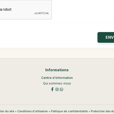
Informations
Centre d'information
Qui sommes-nous
•
•
•
lan du site
Conditions d'utilisation
Politique de confidentialité
Protection des 