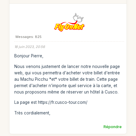
Messages: 825
18 juin 2023, 20:56
Bonjour Pierre,
Nous venons justement de lancer notre nouvelle page
web, qui vous permettra d'acheter votre billet d'entrée
au Machu Picchu *et* votre billet de train. Cette page
permet d'acheter n'importe quel service à la carte, et
nous proposons même de réserver un hôtel à Cusco.
La page est https://fr.cusco-tour.com/
Très cordialement,
Répondre