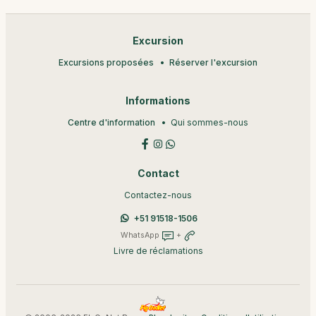
Excursion
Excursions proposées
Réserver l'excursion
Informations
Centre d'information
Qui sommes-nous
Contact
Contactez-nous
+51 91518-1506
WhatsApp
+
Livre de réclamations