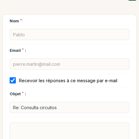
Nom
*:
Email
*
:
Recevoir les réponses à ce message par e-mail
Objet
*
: