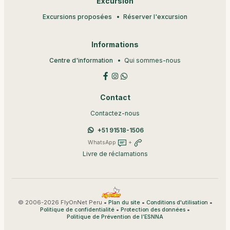
Excursion
Excursions proposées
Réserver l'excursion
Informations
Centre d'information
Qui sommes-nous
Contact
Contactez-nous
+51 91518-1506
WhatsApp
+
Livre de réclamations
© 2006-2026 FlyOnNet Peru •
•
•
Plan du site
Conditions d'utilisation
•
•
Politique de confidentialité
Protection des données
Politique de Prévention de l’ESNNA