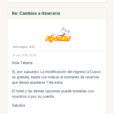
Re: Cambios a itinerario
Messages: 825
31 mai 2019, 10:53
Hola Tatiana:
Sí, por supuesto. La modificación del regreso a Cusco
es gratuita, basta con indicar al momento de reservar
que desea quedarse 1 día extra.
El hotel y las demás opciones puede tomarlas con
nosotros o por su cuenta.
Saludos.