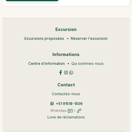
Excursion
Excursions proposées
Réserver l'excursion
Informations
Centre d'information
Qui sommes-nous
Contact
Contactez-nous
+51 91518-1506
WhatsApp
+
Livre de réclamations