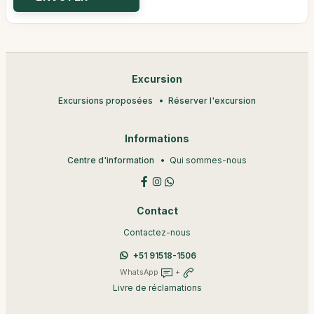
Excursion
Excursions proposées
Réserver l'excursion
Informations
Centre d'information
Qui sommes-nous
Contact
Contactez-nous
+51 91518-1506
WhatsApp
+
Livre de réclamations