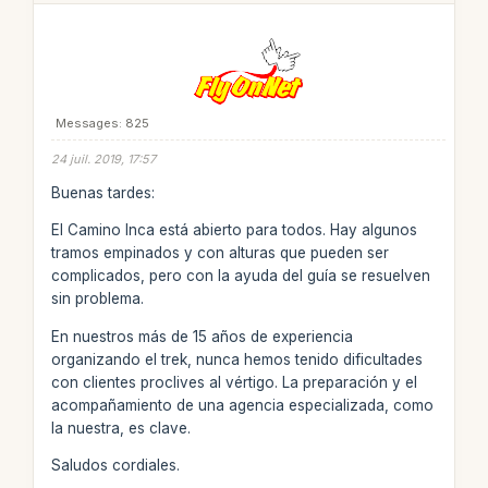
Messages: 825
24 juil. 2019, 17:57
Buenas tardes:
El Camino Inca está abierto para todos. Hay algunos
tramos empinados y con alturas que pueden ser
complicados, pero con la ayuda del guía se resuelven
sin problema.
En nuestros más de 15 años de experiencia
organizando el trek, nunca hemos tenido dificultades
con clientes proclives al vértigo. La preparación y el
acompañamiento de una agencia especializada, como
la nuestra, es clave.
Saludos cordiales.