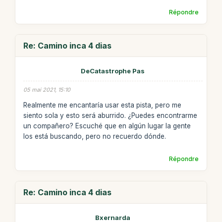
Répondre
Re: Camino inca 4 dias
DeCatastrophe Pas
05 mai 2021, 15:10
Realmente me encantaría usar esta pista, pero me
siento sola y esto será aburrido. ¿Puedes encontrarme
un compañero? Escuché que en algún lugar la gente
los está buscando, pero no recuerdo dónde.
Répondre
Re: Camino inca 4 dias
Bxernarda