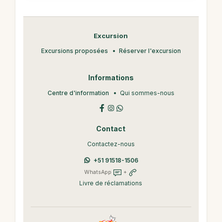
Excursion
Excursions proposées
Réserver l'excursion
Informations
Centre d'information
Qui sommes-nous
Contact
Contactez-nous
+51 91518-1506
WhatsApp
+
Livre de réclamations