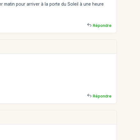
r matin pour arriver à la porte du Soleil à une heure
Répondre
Répondre