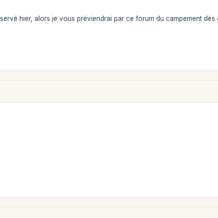
éservé hier, alors je vous préviendrai par ce forum du campement dès 