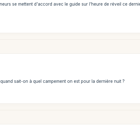
eurs se mettent d'accord avec le guide sur l'heure de réveil ce dernie
, quand sait-on à quel campement on est pour la dernière nuit ?