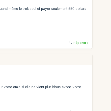
e quand même le trek seul et payer seulement 550 dollars
Répondre
 votre amie si elle ne vient plus.Nous avons votre