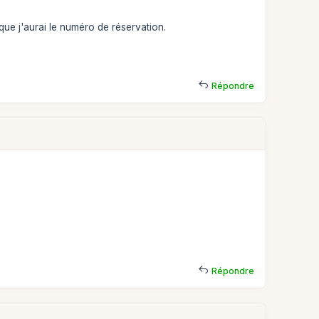
que j'aurai le numéro de réservation.
Répondre
Répondre