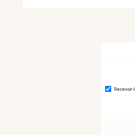
Recevoir 