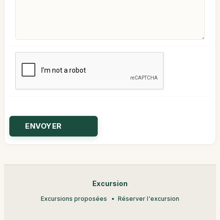
Excursion
Excursions proposées
Réserver l'excursion