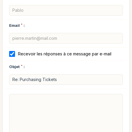
Email
*
:
Recevoir les réponses à ce message par e-mail
Objet
*
: