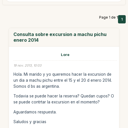
Page 1 de 1
1
Consulta sobre excursion a machu pichu
enero 2014
Lore
19 nov. 2013, 10:03
Hola. Mi marido y yo queremos hacer la excursion de
un dia a machu pichu entre el 15 y el 20 d enero 2014.
Somos d bs as argentina.
Todavia se puede hacer la reserva? Quedan cupos? O
se puede contrtar la excursion en el momento?
Aguardamos respuesta.
Saludos y gracias