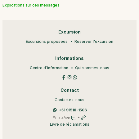
Explications sur ces messages
Excursion
Excursions proposées
Réserver l'excursion
Informations
Centre d'information
Qui sommes-nous
Contact
Contactez-nous
+51 91518-1506
WhatsApp
+
Livre de réclamations