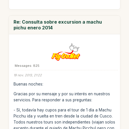
Re: Consulta sobre excursion a machu
pichu enero 2014
Messages: 825
19 nov. 2013, 21:22
Buenas noches:
Gracias por su mensaje y por su interés en nuestros
servicios. Para responder a sus preguntas:
- Sí, todavía hay cupos para el tour de 1 día a Machu
Picchu ida y vuelta en tren desde la ciudad de Cusco.
Todos nuestros tours son independientes (viajan solos
excepto durante el guiado de Machu Picchu) pero con