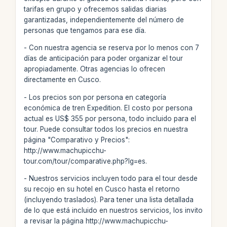
tarifas en grupo y ofrecemos salidas diarias
garantizadas, independientemente del número de
personas que tengamos para ese día.
- Con nuestra agencia se reserva por lo menos con 7
días de anticipación para poder organizar el tour
apropiadamente. Otras agencias lo ofrecen
directamente en Cusco.
- Los precios son por persona en categoría
económica de tren Expedition. El costo por persona
actual es US$ 355 por persona, todo incluido para el
tour. Puede consultar todos los precios en nuestra
página "Comparativo y Precios":
http://www.machupicchu-
tour.com/tour/comparative.php?lg=es.
- Nuestros servicios incluyen todo para el tour desde
su recojo en su hotel en Cusco hasta el retorno
(incluyendo traslados). Para tener una lista detallada
de lo que está incluido en nuestros servicios, los invito
a revisar la página http://www.machupicchu-