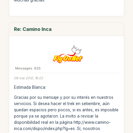
Muchas gracias.
Re: Camino Inca
Messages: 825
09 mai 2012, 16:22
Estimada Blanca:
Gracias por su mensaje y por su interés en nuestros
servicios. Si desea hacer el trek en setiembre, aún
quedan espacios pero pocos, si es antes, es imposible
porque ya se agotaron. La invito a revisar la
disponibilidad real en la página http://www.camino-
inca.com/dispo/index.php?lg=es .Sí, nosotros