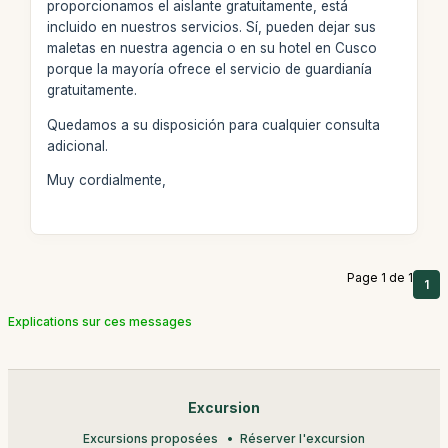
proporcionamos el aislante gratuitamente, está
incluido en nuestros servicios. Sí, pueden dejar sus
maletas en nuestra agencia o en su hotel en Cusco
porque la mayoría ofrece el servicio de guardianía
gratuitamente.
Quedamos a su disposición para cualquier consulta
adicional.
Muy cordialmente,
Page 1 de 1
1
Explications sur ces messages
Excursion
Excursions proposées
Réserver l'excursion