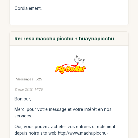
Cordialement,
Re: resa macchu picchu + huaynapicchu
Messages: 825
11 mai 2012, 14:20
Bonjour,
Merci pour votre message et votre intérêt en nos
services.
Oui, vous pouvez acheter vos entrées directement
depuis notre site web http://www.machupicchu-