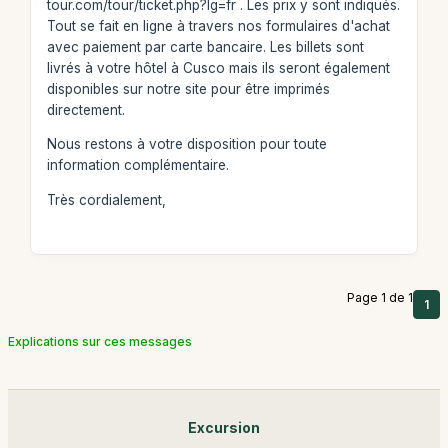
tour.com/tour/ticket.php?lg=fr . Les prix y sont indiqués.
Tout se fait en ligne à travers nos formulaires d'achat
avec paiement par carte bancaire. Les billets sont
livrés à votre hôtel à Cusco mais ils seront également
disponibles sur notre site pour être imprimés
directement.
Nous restons à votre disposition pour toute
information complémentaire.
Très cordialement,
Page 1 de 1
1
Explications sur ces messages
Excursion