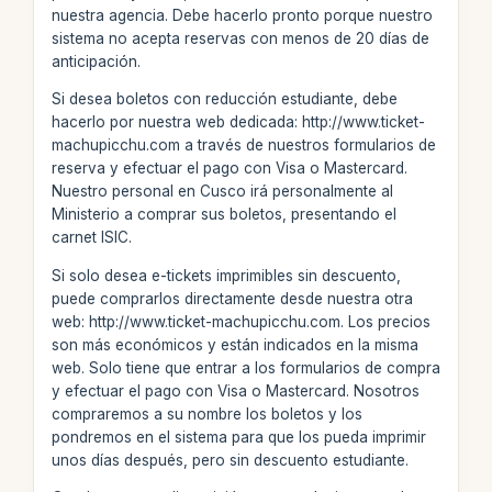
nuestra agencia. Debe hacerlo pronto porque nuestro
sistema no acepta reservas con menos de 20 días de
anticipación.
Si desea boletos con reducción estudiante, debe
hacerlo por nuestra web dedicada: http://www.ticket-
machupicchu.com a través de nuestros formularios de
reserva y efectuar el pago con Visa o Mastercard.
Nuestro personal en Cusco irá personalmente al
Ministerio a comprar sus boletos, presentando el
carnet ISIC.
Si solo desea e-tickets imprimibles sin descuento,
puede comprarlos directamente desde nuestra otra
web: http://www.ticket-machupicchu.com. Los precios
son más económicos y están indicados en la misma
web. Solo tiene que entrar a los formularios de compra
y efectuar el pago con Visa o Mastercard. Nosotros
compraremos a su nombre los boletos y los
pondremos en el sistema para que los pueda imprimir
unos días después, pero sin descuento estudiante.