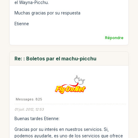
el Wayna-Picchu.
Muchas gracias por su respuesta
Etienne
Répondre
Re: : Boletos par el machu-picchu
Messages: 825
01 juil. 2012, 12:53
Buenas tardes Etienne:
Gracias por su interés en nuestros servicios. Si,
podemos ayudarle, es uno de los servicios que ofrece