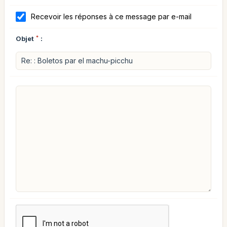
Recevoir les réponses à ce message par e-mail
Objet
*
: