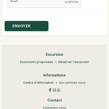
Excursion
Excursions proposées
Réserver l'excursion
Informations
Centre d'information
Qui sommes-nous
Contact
Contactez-nous