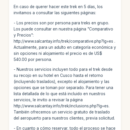
En caso de querer hacer este trek en 5 días, los
invitamos a consultar las siguientes páginas:
- Los precios son por persona para treks en grupo.
Los puede consultar en nuestra página "Comparativo
y Precios":
http://www.salcantay.info/trek/comparative.php?lg=es .
Actualmente, para un adulto en categoría económica y
sin opciones ni alojamiento el precio es de US$
540.00 por persona.
- Nuestros servicios incluyen todo para el trek desde
su recojo en su hotel en Cusco hasta el retorno
(incluyendo traslados), excepto el alojamiento y las
opciones que se toman por separado. Para tener una
lista detallada de lo que está incluido en nuestros
servicios, le invito a revisar la página
http://www.salcantay.info/trek/inclusions.php?lg=es.
También ofrecemos un servicio gratuito de traslado
del aeropuerto para nuestros clientes, previa solicitud.
- En cuanto a cómo reservar, todo el proceso se hace