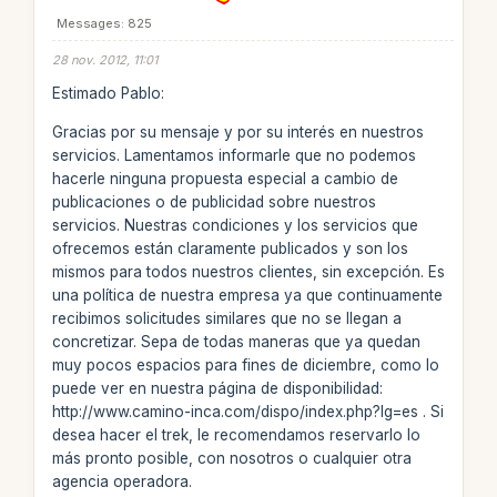
Messages: 825
28 nov. 2012, 11:01
Estimado Pablo:
Gracias por su mensaje y por su interés en nuestros
servicios. Lamentamos informarle que no podemos
hacerle ninguna propuesta especial a cambio de
publicaciones o de publicidad sobre nuestros
servicios. Nuestras condiciones y los servicios que
ofrecemos están claramente publicados y son los
mismos para todos nuestros clientes, sin excepción. Es
una política de nuestra empresa ya que continuamente
recibimos solicitudes similares que no se llegan a
concretizar. Sepa de todas maneras que ya quedan
muy pocos espacios para fines de diciembre, como lo
puede ver en nuestra página de disponibilidad:
http://www.camino-inca.com/dispo/index.php?lg=es . Si
desea hacer el trek, le recomendamos reservarlo lo
más pronto posible, con nosotros o cualquier otra
agencia operadora.