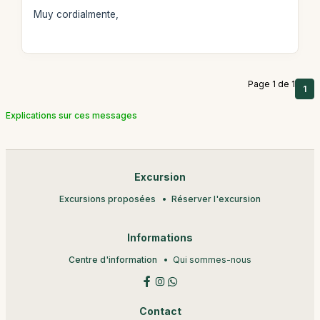
Muy cordialmente,
Page 1 de 1
1
Explications sur ces messages
Excursion
Excursions proposées
Réserver l'excursion
Informations
Centre d'information
Qui sommes-nous
Contact