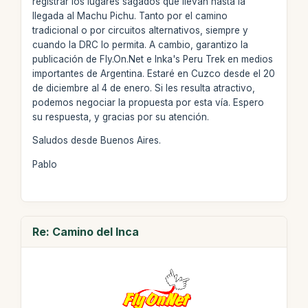
registrar los lugares sagados que llevan hasta la
llegada al Machu Pichu. Tanto por el camino
tradicional o por circuitos alternativos, siempre y
cuando la DRC lo permita. A cambio, garantizo la
publicación de Fly.On.Net e Inka's Peru Trek en medios
importantes de Argentina. Estaré en Cuzco desde el 20
de diciembre al 4 de enero. Si les resulta atractivo,
podemos negociar la propuesta por esta vía. Espero
su respuesta, y gracias por su atención.
Saludos desde Buenos Aires.
Pablo
Re: Camino del Inca