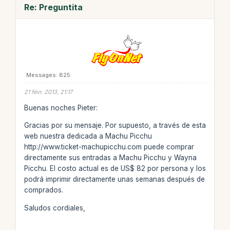
Re: Preguntita
Messages: 825
21 févr. 2013, 21:17
Buenas noches Pieter:
Gracias por su mensaje. Por supuesto, a través de esta
web nuestra dedicada a Machu Picchu
http://www.ticket-machupicchu.com puede comprar
directamente sus entradas a Machu Picchu y Wayna
Picchu. El costo actual es de US$ 82 por persona y los
podrá imprimir directamente unas semanas después de
comprados.
Saludos cordiales,