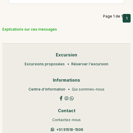
Page 1 de 1
1
Explications sur ces messages
Excursion
Excursions proposées
Réserver l'excursion
Informations
Centre d'information
Qui sommes-nous
Contact
Contactez-nous
+51 91518-1506