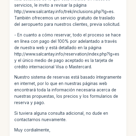
servicios, le invito a revisar la página
http://www.salcantay.info/trek/inclusions.php?lg=es.
También ofrecemos un servicio gratuito de traslado
del aeropuerto para nuestros clientes, previa solicitud.
- En cuanto a cómo reservar, todo el proceso se hace
en línea con pago del 100% por adelantado a través
de nuestra web y está detallado en la página
http://www.salcantay.info/reservation/index.php?lg=es
y el único medio de pago aceptado es la tarjeta de
crédito internacional Visa o Mastercard.
Nuestro sistema de reservas está basado íntegramente
en internet, por lo que en nuestras páginas web
encontrará toda la información necesaria acerca de
nuestras propuestas, los precios y los formularios de
reserva y pago.
Si tuviera alguna consulta adicional, no dude en
contactarnos nuevamente.
Muy cordialmente,