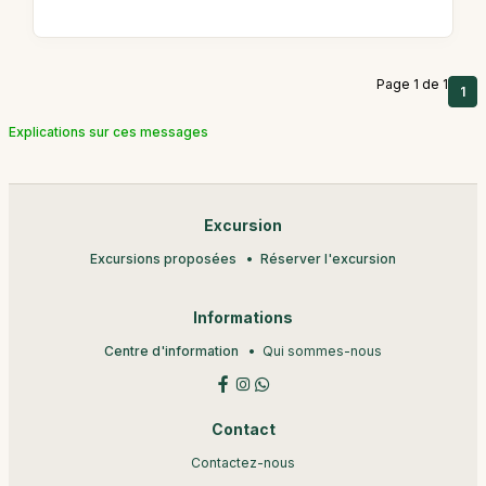
Page 1 de 1
1
Explications sur ces messages
Excursion
Excursions proposées
Réserver l'excursion
Informations
Centre d'information
Qui sommes-nous
Contact
Contactez-nous