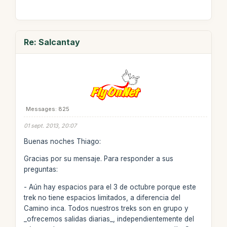
Re: Salcantay
Messages: 825
01 sept. 2013, 20:07
Buenas noches Thiago:
Gracias por su mensaje. Para responder a sus
preguntas:
- Aún hay espacios para el 3 de octubre porque este
trek no tiene espacios limitados, a diferencia del
Camino inca. Todos nuestros treks son en grupo y
_ofrecemos salidas diarias_, independientemente del