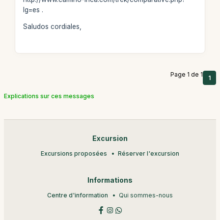
lg=es .
Saludos cordiales,
Page 1 de 1
1
Explications sur ces messages
Excursion
Excursions proposées
Réserver l'excursion
Informations
Centre d'information
Qui sommes-nous