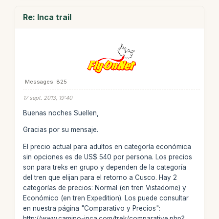
Re: Inca trail
Messages: 825
17 sept. 2013, 19:40
Buenas noches Suellen,
Gracias por su mensaje.
El precio actual para adultos en categoría económica
sin opciones es de US$ 540 por persona. Los precios
son para treks en grupo y dependen de la categoría
del tren que elijan para el retorno a Cusco. Hay 2
categorías de precios: Normal (en tren Vistadome) y
Económico (en tren Expedition). Los puede consultar
en nuestra página "Comparativo y Precios":
http://www.camino-inca.com/trek/comparative.php?