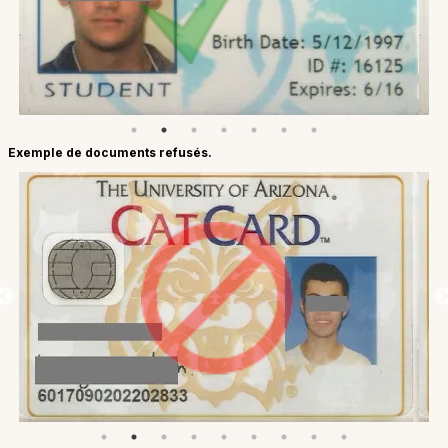
Exemple de documents refusés.