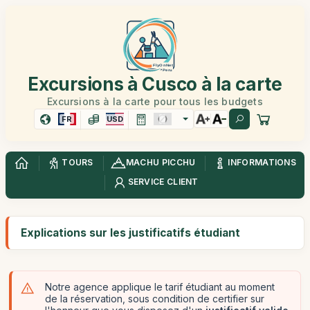
Excursions à Cusco à la carte
Excursions à la carte pour tous les budgets
FR
USD
TOURS
MACHU PICCHU
INFORMATIONS
SERVICE CLIENT
Explications sur les justificatifs étudiant
Notre agence applique le tarif étudiant au moment
de la réservation, sous condition de certifier sur