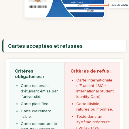
Date de validité
Cartes acceptées et refusées
Critères
Critères de refus :
obligatoires :
Carte Internationale
Carte nationale
d'Étudiant (ISIC -
d'étudiant émise par
International Student
l'université.
Identity Card).
Carte plastifiée.
Carte illisible,
raturée ou modifiée.
Carte clairement
lisible.
Texte dans un
système d'écriture
Carte comportant le
non latin (ex. :