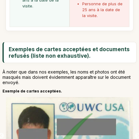
ans à la date de la
Personne de plus de
visite.
25 ans à la date de
la visite.
Exemples de cartes acceptées et documents
refusés (liste non exhaustive).
À noter que dans nos exemples, les noms et photos ont été
masqués mais doivent évidemment apparaître sur le document
envoyé.
Exemple de cartes acceptées.