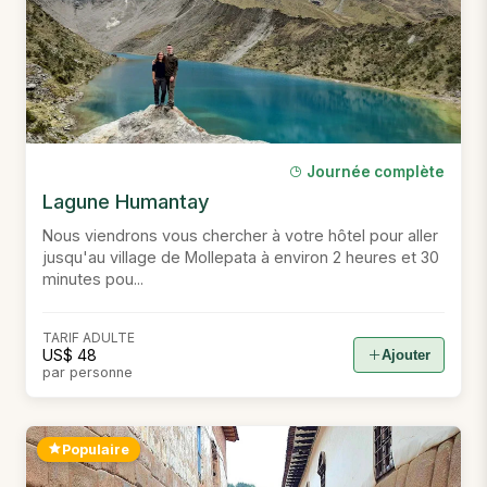
Journée complète
Lagune Humantay
Nous viendrons vous chercher à votre hôtel pour aller
jusqu'au village de Mollepata à environ 2 heures et 30
minutes pou...
TARIF ADULTE
US$ 48
Ajouter
par personne
Populaire