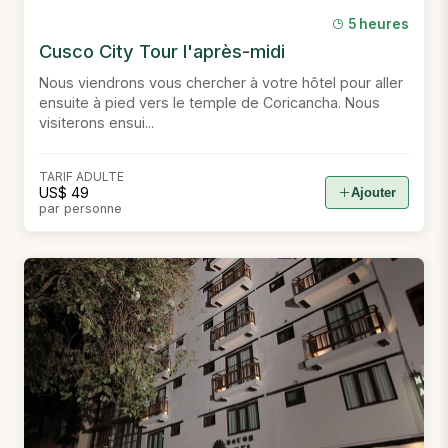
5 heures
Cusco City Tour l'après-midi
Nous viendrons vous chercher à votre hôtel pour aller
ensuite à pied vers le temple de Coricancha. Nous
visiterons ensui...
TARIF ADULTE
US$ 49
Ajouter
par personne