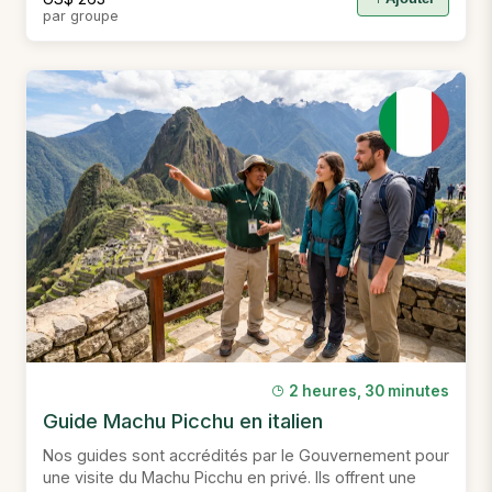
par groupe
2 heures, 30 minutes
Guide Machu Picchu en italien
Nos guides sont accrédités par le Gouvernement pour
une visite du Machu Picchu en privé. Ils offrent une