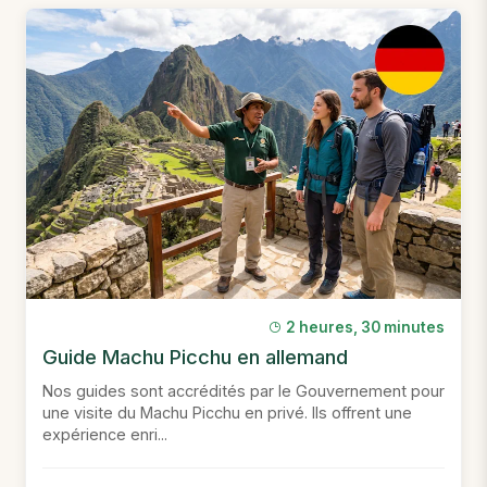
2 heures, 30 minutes
Guide Machu Picchu en allemand
Nos guides sont accrédités par le Gouvernement pour
une visite du Machu Picchu en privé. Ils offrent une
expérience enri...