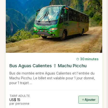
30 minutes
Bus Aguas Calientes ⇧ Machu Picchu
Bus de montée entre Aguas Calientes et l'entrée du
Machu Picchu. Le billet est valable pour 1 jour donné,
pour 1 trajet ...
TARIF ADULTE
US$ 15
Ajouter
par personne