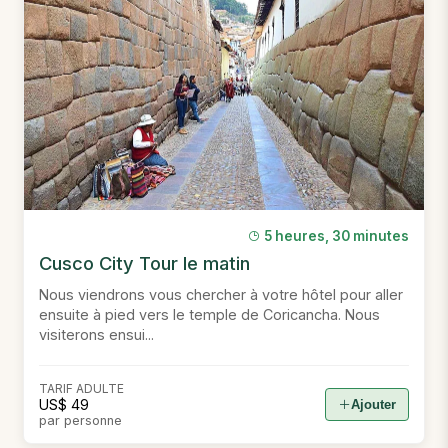
5 heures, 30 minutes
Cusco City Tour le matin
Nous viendrons vous chercher à votre hôtel pour aller
ensuite à pied vers le temple de Coricancha. Nous
visiterons ensui...
TARIF ADULTE
US$ 49
Ajouter
par personne