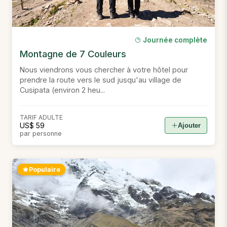
Journée complète
Montagne de 7 Couleurs
Nous viendrons vous chercher à votre hôtel pour
prendre la route vers le sud jusqu'au village de
Cusipata (environ 2 heu...
TARIF ADULTE
US$ 59
Ajouter
par personne
Populaire