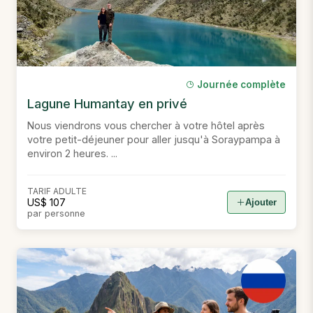
Journée complète
Lagune Humantay en privé
Nous viendrons vous chercher à votre hôtel après
votre petit-déjeuner pour aller jusqu'à Soraypampa à
environ 2 heures. ...
TARIF ADULTE
US$ 107
Ajouter
par personne