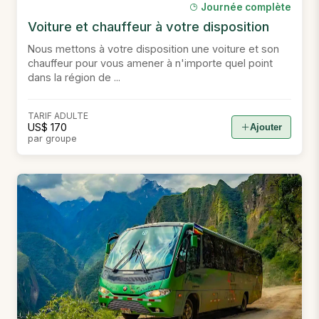
Journée complète
Voiture et chauffeur à votre disposition
Nous mettons à votre disposition une voiture et son
chauffeur pour vous amener à n'importe quel point
dans la région de ...
TARIF ADULTE
US$ 170
Ajouter
par groupe