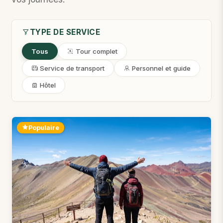
TYPE DE SERVICE
Tous
Tour complet
Service de transport
Personnel et guide
Hôtel
Populaire