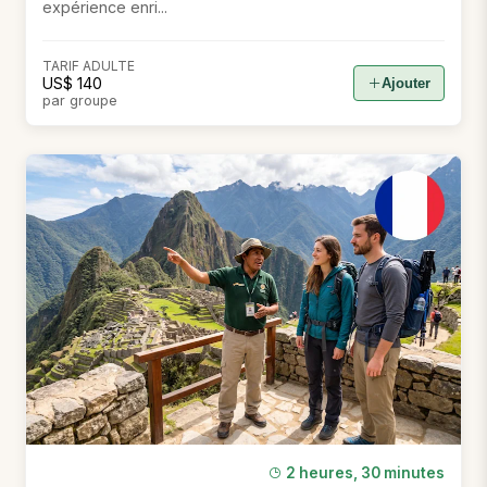
expérience enri...
TARIF ADULTE
US$ 140
Ajouter
par groupe
2 heures, 30 minutes