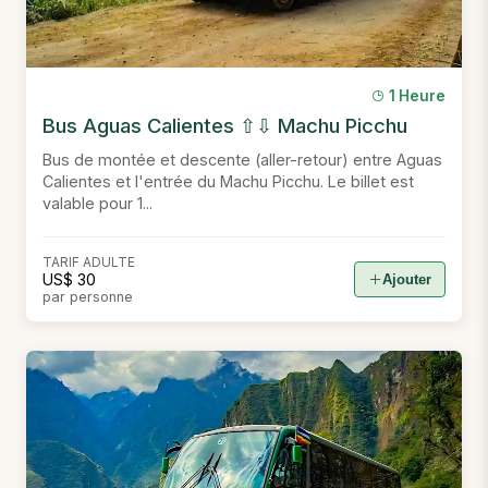
1 Heure
Bus Aguas Calientes ⇧⇩ Machu Picchu
Bus de montée et descente (aller-retour) entre Aguas
Calientes et l'entrée du Machu Picchu. Le billet est
valable pour 1...
TARIF ADULTE
US$ 30
Ajouter
par personne