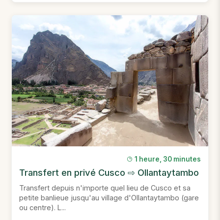
1 heure, 30 minutes
Transfert en privé Cusco ⇨ Ollantaytambo
Transfert depuis n'importe quel lieu de Cusco et sa
petite banlieue jusqu'au village d'Ollantaytambo (gare
ou centre). L...