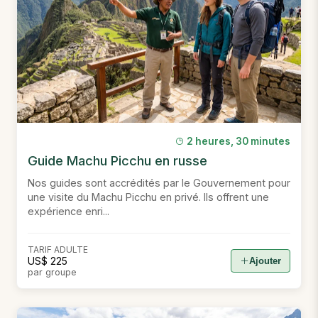
2 heures, 30 minutes
Guide Machu Picchu en russe
Nos guides sont accrédités par le Gouvernement pour
une visite du Machu Picchu en privé. Ils offrent une
expérience enri...
TARIF ADULTE
US$ 225
Ajouter
par groupe