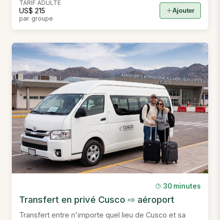
TARIF ADULTE
US$ 215
Ajouter
par groupe
30 minutes
Transfert en privé Cusco ⇨ aéroport
Transfert entre n'importe quel lieu de Cusco et sa