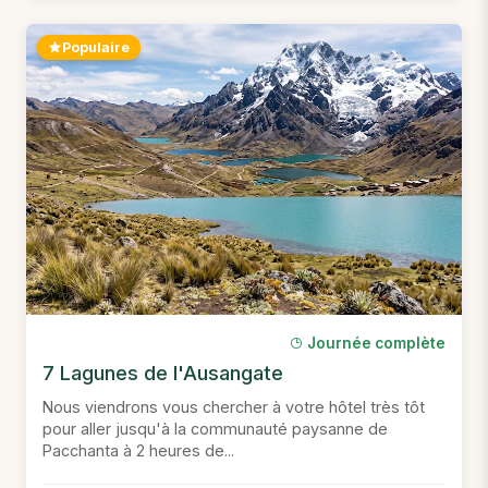
Populaire
Journée complète
7 Lagunes de l'Ausangate
Nous viendrons vous chercher à votre hôtel très tôt
pour aller jusqu'à la communauté paysanne de
Pacchanta à 2 heures de...