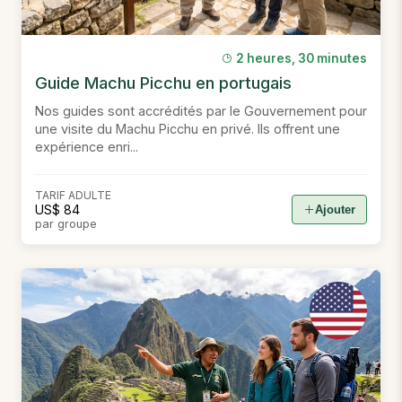
2 heures, 30 minutes
Guide Machu Picchu en portugais
Nos guides sont accrédités par le Gouvernement pour
une visite du Machu Picchu en privé. Ils offrent une
expérience enri...
TARIF ADULTE
US$ 84
Ajouter
par groupe