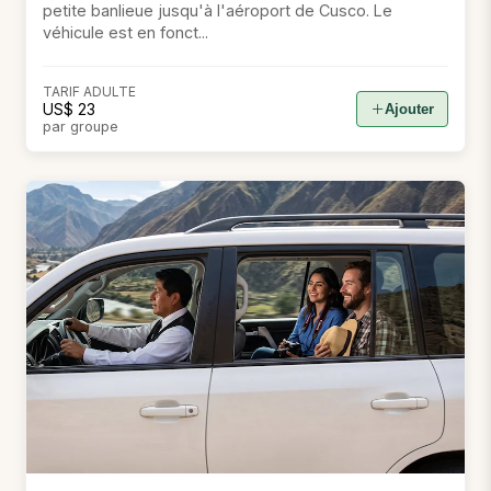
petite banlieue jusqu'à l'aéroport de Cusco. Le
véhicule est en fonct...
TARIF ADULTE
US$ 23
Ajouter
par groupe