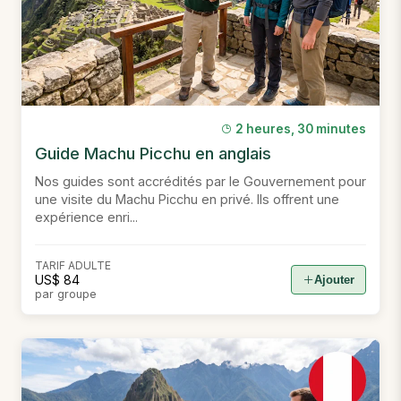
2 heures, 30 minutes
Guide Machu Picchu en anglais
Nos guides sont accrédités par le Gouvernement pour
une visite du Machu Picchu en privé. Ils offrent une
expérience enri...
TARIF ADULTE
US$ 84
Ajouter
par groupe