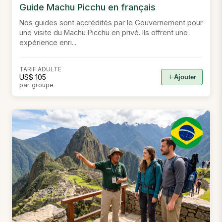
Guide Machu Picchu en français
Nos guides sont accrédités par le Gouvernement pour
une visite du Machu Picchu en privé. Ils offrent une
expérience enri...
TARIF ADULTE
US$ 105
Ajouter
par groupe