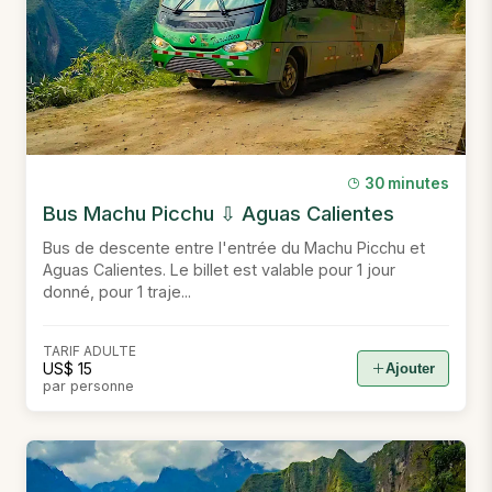
30 minutes
Bus Machu Picchu ⇩ Aguas Calientes
Bus de descente entre l'entrée du Machu Picchu et
Aguas Calientes. Le billet est valable pour 1 jour
donné, pour 1 traje...
TARIF ADULTE
US$ 15
Ajouter
par personne