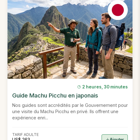
2 heures, 30 minutes
Guide Machu Picchu en japonais
Nos guides sont accrédités par le Gouvernement pour
une visite du Machu Picchu en privé. Ils offrent une
expérience enri...
TARIF ADULTE
US$ 263
Ajouter