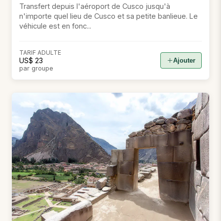
Transfert depuis l'aéroport de Cusco jusqu'à
n'importe quel lieu de Cusco et sa petite banlieue. Le
véhicule est en fonc...
TARIF ADULTE
US$ 23
Ajouter
par groupe