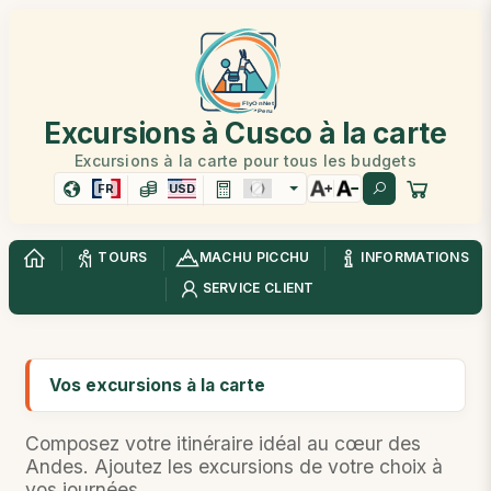
Excursions à Cusco à la carte
Excursions à la carte pour tous les budgets
FR
USD
TOURS
MACHU PICCHU
INFORMATIONS
SERVICE CLIENT
Vos excursions à la carte
Composez votre itinéraire idéal au cœur des
Andes. Ajoutez les excursions de votre choix à
vos journées.