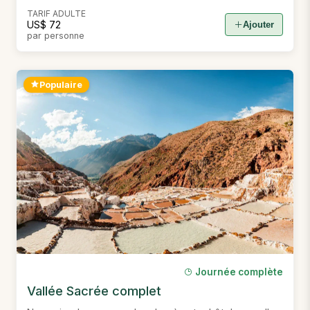
TARIF ADULTE
US$ 72
Ajouter
par personne
Populaire
Journée complète
Vallée Sacrée complet