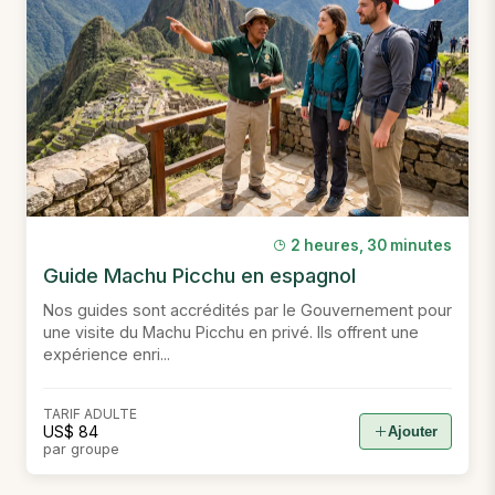
2 heures, 30 minutes
Guide Machu Picchu en espagnol
Nos guides sont accrédités par le Gouvernement pour
une visite du Machu Picchu en privé. Ils offrent une
expérience enri...
TARIF ADULTE
US$ 84
Ajouter
par groupe