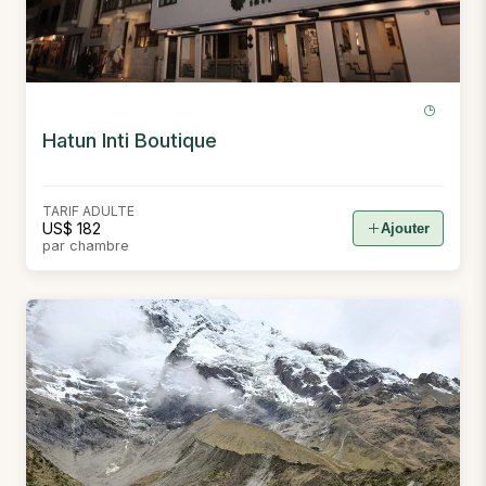
Hatun Inti Boutique
TARIF ADULTE
US$ 182
Ajouter
par chambre