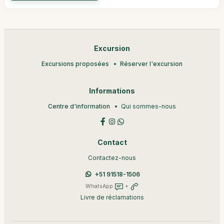
Excursion
Excursions proposées
Réserver l'excursion
Informations
Centre d'information
Qui sommes-nous
Contact
Contactez-nous
+51 91518-1506
WhatsApp
+
Livre de réclamations