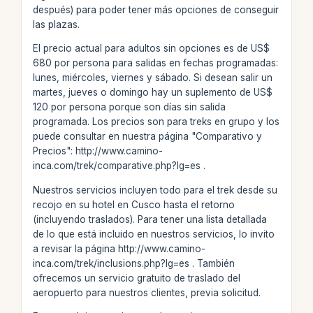
después) para poder tener más opciones de conseguir
las plazas.
El precio actual para adultos sin opciones es de US$
680 por persona para salidas en fechas programadas:
lunes, miércoles, viernes y sábado. Si desean salir un
martes, jueves o domingo hay un suplemento de US$
120 por persona porque son días sin salida
programada. Los precios son para treks en grupo y los
puede consultar en nuestra página "Comparativo y
Precios": http://www.camino-
inca.com/trek/comparative.php?lg=es .
Nuestros servicios incluyen todo para el trek desde su
recojo en su hotel en Cusco hasta el retorno
(incluyendo traslados). Para tener una lista detallada
de lo que está incluido en nuestros servicios, lo invito
a revisar la página http://www.camino-
inca.com/trek/inclusions.php?lg=es . También
ofrecemos un servicio gratuito de traslado del
aeropuerto para nuestros clientes, previa solicitud.