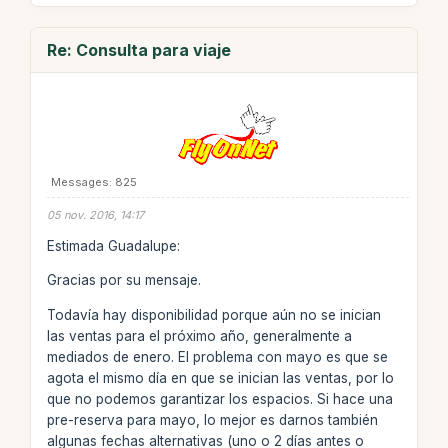
Re: Consulta para viaje
Messages: 825
05 nov. 2016, 14:17
Estimada Guadalupe:
Gracias por su mensaje.
Todavía hay disponibilidad porque aún no se inician
las ventas para el próximo año, generalmente a
mediados de enero. El problema con mayo es que se
agota el mismo día en que se inician las ventas, por lo
que no podemos garantizar los espacios. Si hace una
pre-reserva para mayo, lo mejor es darnos también
algunas fechas alternativas (uno o 2 días antes o