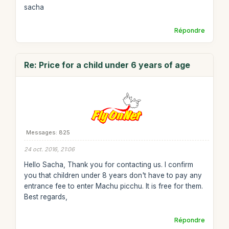
sacha
Répondre
Re: Price for a child under 6 years of age
Messages: 825
24 oct. 2016, 21:06
Hello Sacha, Thank you for contacting us. I confirm
you that children under 8 years don't have to pay any
entrance fee to enter Machu picchu. It is free for them.
Best regards,
Répondre