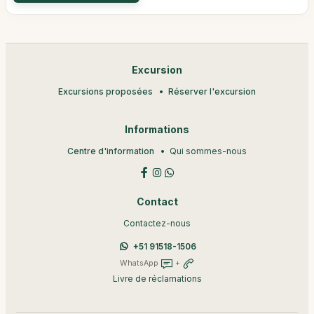
Excursion
Excursions proposées
Réserver l'excursion
Informations
Centre d'information
Qui sommes-nous
Contact
Contactez-nous
+51 91518-1506
WhatsApp
+
Livre de réclamations