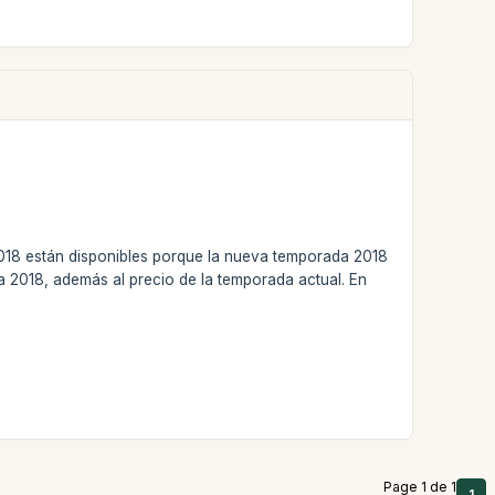
2018 están disponibles porque la nueva temporada 2018
a 2018, además al precio de la temporada actual. En
Page 1 de 1
1