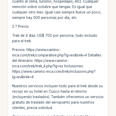
cuanto al clima, turismo, hospedajes, etc). Cualquier
mención sobre octubre que tengas. Es igual que
cualquier otro mes. Igual casi siempre llueve un poco,
siempre hay 500 personas por día, etc.
2 ? Precio
Trek de 4 días: US$ 700 por persona, todo incluido
para el trek.
Precios: https://www.camino-
inca.com/trek/comparative.php?lg=es&trek=4 Detalles
del itinerario: https://www.camino-
inca.com/trek/trek_4.php?lg=es Inclusiones:
https://www.camino-inca.com/trek/inclusions.php?
lg=es&trek=4
Nuestros servicios incluyen todo para el trek desde su
recojo en su hotel en Cusco hasta el retorno
(incluyendo traslados). También ofrecemos un servicio
gratuito de traslado del aeropuerto para nuestros
clientes, previa solicitud.