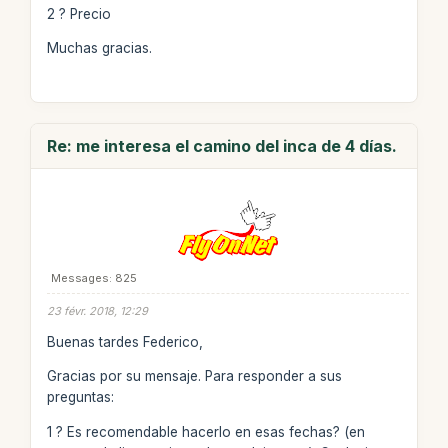
2 ? Precio
Muchas gracias.
Re: me interesa el camino del inca de 4 días.
Messages: 825
23 févr. 2018, 12:29
Buenas tardes Federico,
Gracias por su mensaje. Para responder a sus
preguntas:
1 ? Es recomendable hacerlo en esas fechas? (en