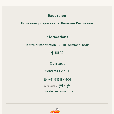
Excursion
Excursions proposées
Réserver l'excursion
Informations
Centre d'information
Qui sommes-nous
Contact
Contactez-nous
+51 91518-1506
WhatsApp
+
Livre de réclamations