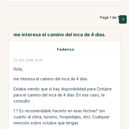
Page 1 de 1
1
me interesa el camino del inca de 4 días.
Federico
22 févr. 2018, 13:42
Hola,
me interesa el camino del inca de 4 días.
Estaba viendo que sí hay disponibilidad para Octubre
para el camino del inca de 4 días. En ese caso, te
consulto:
1 ? Es recomendable hacerlo en esas fechas? (en
cuanto al clima, turismo, hospedajes, etc). Cualquier
mención sobre octubre que tengas