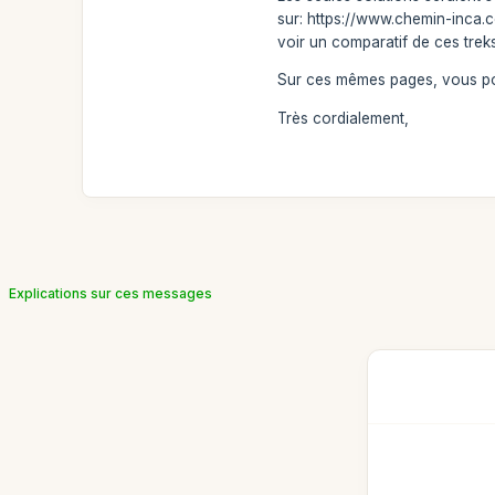
sur: https://www.chemin-inca.c
voir un comparatif de ces trek
Sur ces mêmes pages, vous pou
Très cordialement,
Explications sur ces messages