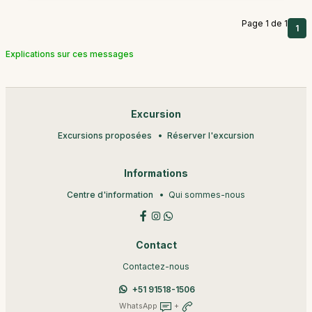
Page 1 de 1
1
Explications sur ces messages
Excursion
Excursions proposées
Réserver l'excursion
Informations
Centre d'information
Qui sommes-nous
Contact
Contactez-nous
+51 91518-1506
WhatsApp
+