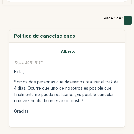
Page 1 de 1
1
Politica de cancelaciones
Alberto
19 juin 2018, 16:37
Hola,
Somos dos personas que deseamos realizar el trek de
4 días. Ocurre que uno de nosotros es posible que
finalmente no pueda realizarlo. ¿Es posible cancelar
una vez hecha la reserva sin coste?
Gracias