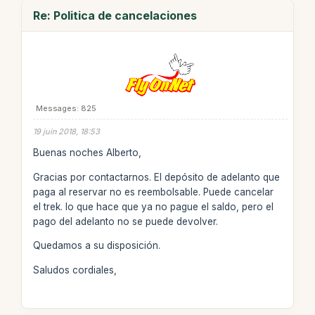
Re: Politica de cancelaciones
Messages: 825
19 juin 2018, 18:53
Buenas noches Alberto,
Gracias por contactarnos. El depósito de adelanto que
paga al reservar no es reembolsable. Puede cancelar
el trek. lo que hace que ya no pague el saldo, pero el
pago del adelanto no se puede devolver.
Quedamos a su disposición.
Saludos cordiales,