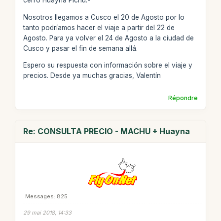
cerro Huayna Pichu.-
Nosotros llegamos a Cusco el 20 de Agosto por lo
tanto podríamos hacer el viaje a partir del 22 de
Agosto. Para ya volver el 24 de Agosto a la ciudad de
Cusco y pasar el fin de semana allá­.
Espero su respuesta con información sobre el viaje y
precios. Desde ya muchas gracias, Valentín
Répondre
Re: CONSULTA PRECIO - MACHU + Huayna
Messages: 825
29 mai 2018, 14:33