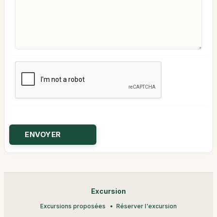
Excursion
Excursions proposées
Réserver l'excursion