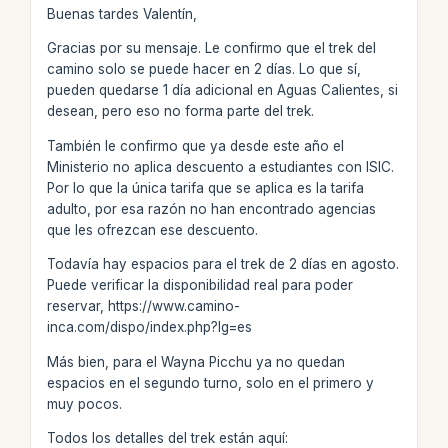
Buenas tardes Valentín,
Gracias por su mensaje. Le confirmo que el trek del
camino solo se puede hacer en 2 días. Lo que sí,
pueden quedarse 1 día adicional en Aguas Calientes, si
desean, pero eso no forma parte del trek.
También le confirmo que ya desde este año el
Ministerio no aplica descuento a estudiantes con ISIC.
Por lo que la única tarifa que se aplica es la tarifa
adulto, por esa razón no han encontrado agencias
que les ofrezcan ese descuento.
Todavía hay espacios para el trek de 2 días en agosto.
Puede verificar la disponibilidad real para poder
reservar, https://www.camino-
inca.com/dispo/index.php?lg=es
Más bien, para el Wayna Picchu ya no quedan
espacios en el segundo turno, solo en el primero y
muy pocos.
Todos los detalles del trek están aquí: