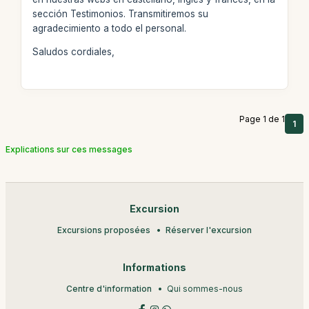
sección Testimonios. Transmitiremos su
agradecimiento a todo el personal.
Saludos cordiales,
Page 1 de 1
1
Explications sur ces messages
Excursion
Excursions proposées
Réserver l'excursion
Informations
Centre d'information
Qui sommes-nous